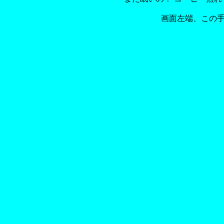
画面左端、この