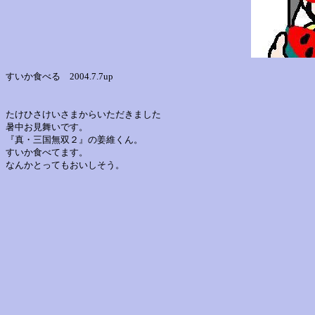
すいか食べる 2004.7.7up
たけひさけいさまからいただきました
暑中お見舞いです。
『真・三国無双２』の姜維くん。
すいか食べてます。
なんかとってもおいしそう。